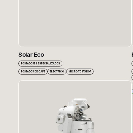
Solar Eco
TOSTADORES ESPECIALIZADOS
TOSTADOR DE CAFÉ
ELÉCTRICO
MICRO-TOSTADOR