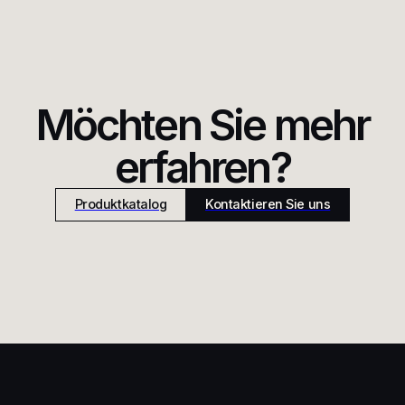
Möchten Sie mehr
erfahren?
Produktkatalog
Kontaktieren Sie uns