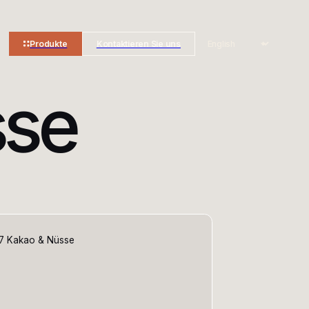
Produkte
Kontaktieren Sie uns
sse